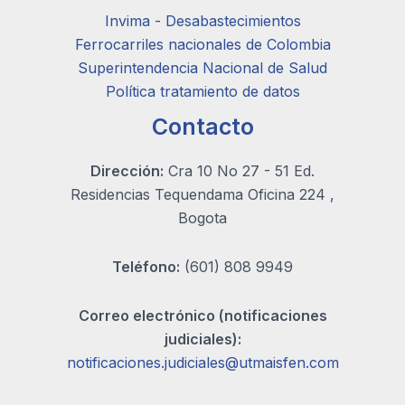
Invima - Desabastecimientos
Ferrocarriles nacionales de Colombia
Superintendencia Nacional de Salud
Política tratamiento de datos
Contacto
Dirección:
Cra 10 No 27 - 51 Ed.
Residencias Tequendama Oficina 224 ,
Bogota
Teléfono:
(601) 808 9949
Correo electrónico (notificaciones
judiciales):
notificaciones.judiciales@utmaisfen.com