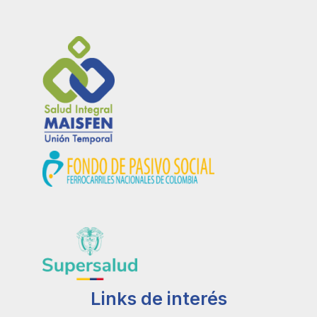
Links de interés